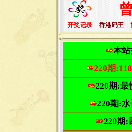
开奖记录
香港码王
本站推
220期:
220期
220期
220期