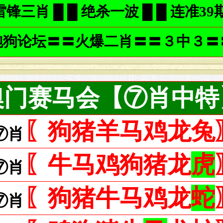
雷锋三肖 █ █ 绝杀一波 █ █ 连准39期
:跑狗论坛〓〓火爆二肖〓〓３中３〓