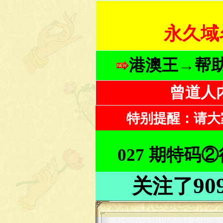
永久域
港澳王→帮
曾道人
特别提醒：请大家
027 期特码
90
关注了